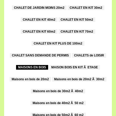
CHALET DE JARDIN MOINS 20m2
CHALET EN KIT 30m2
CHALET EN KIT 40m2
CHALET EN KIT 50m2
CHALET EN KIT 60m2
CHALET EN KIT 70m2
CHALET EN KIT PLUS DE 100m2
CHALET SANS DEMANDE DE PERMIS
CHALETS de LOISIR
MAISONS EN BOIS
MAISON BOIS EN KIT Ã ETAGE
Maisons en bois de 20m2
Maisons en bois de 20m2 Ã 30m2
Maisons en bois de 30m2 Ã 40m2
Maisons en bois de 40m2 Ã 50 m2
Maisons en bois de 50m2 Ã 60 m2