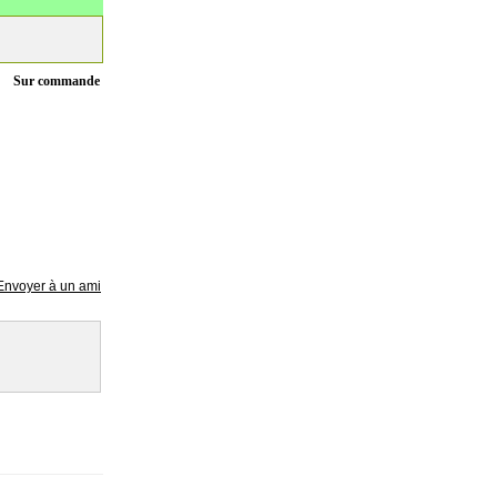
Sur commande
Envoyer à un ami