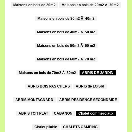
Maisons en bois de 20m2
Maisons en bois de 20m2 Ã 30m2
Maisons en bois de 30m2 Ã 40m2
Maisons en bois de 40m2 Ã 50 m2
Maisons en bois de 50m2 Ã 60 m2
Maisons en bois de 60m2 Ã 70 m2
Maisons en bois de 70m2 Ã 80m2
ABRIS DE JARDIN
ABRIS BOIS PAS CHERS
ABRIS de LOISIR
ABRIS MONTAGNARD
ABRIS RESIDENCE SECONDAIRE
ABRIS TOIT PLAT
CABANON
Chalet commerciaux
Chalet pliable
CHALETS CAMPING