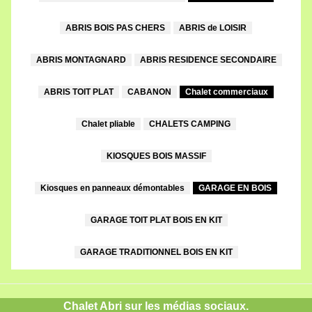
ABRIS BOIS PAS CHERS
ABRIS de LOISIR
ABRIS MONTAGNARD
ABRIS RESIDENCE SECONDAIRE
ABRIS TOIT PLAT
CABANON
Chalet commerciaux
Chalet pliable
CHALETS CAMPING
KIOSQUES BOIS MASSIF
Kiosques en panneaux démontables
GARAGE EN BOIS
GARAGE TOIT PLAT BOIS EN KIT
GARAGE TRADITIONNEL BOIS EN KIT
Chalet Abri sur les médias sociaux.