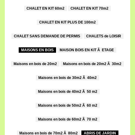
CHALET EN KIT 60m2
CHALET EN KIT 70m2
CHALET EN KIT PLUS DE 100m2
CHALET SANS DEMANDE DE PERMIS
CHALETS de LOISIR
MAISONS EN BOIS
MAISON BOIS EN KIT Ã ETAGE
Maisons en bois de 20m2
Maisons en bois de 20m2 Ã 30m2
Maisons en bois de 30m2 Ã 40m2
Maisons en bois de 40m2 Ã 50 m2
Maisons en bois de 50m2 Ã 60 m2
Maisons en bois de 60m2 Ã 70 m2
Maisons en bois de 70m2 Ã 80m2
ABRIS DE JARDIN