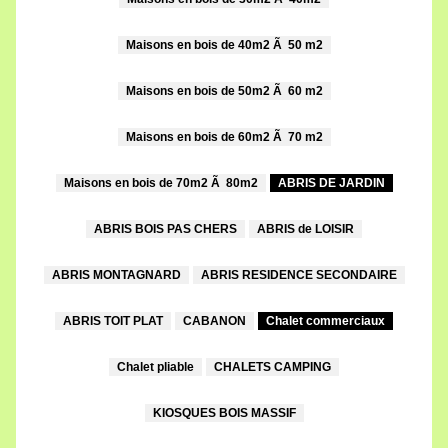
Maisons en bois de 40m2 Ã 50 m2
Maisons en bois de 50m2 Ã 60 m2
Maisons en bois de 60m2 Ã 70 m2
Maisons en bois de 70m2 Ã 80m2
ABRIS DE JARDIN
ABRIS BOIS PAS CHERS
ABRIS de LOISIR
ABRIS MONTAGNARD
ABRIS RESIDENCE SECONDAIRE
ABRIS TOIT PLAT
CABANON
Chalet commerciaux
Chalet pliable
CHALETS CAMPING
KIOSQUES BOIS MASSIF