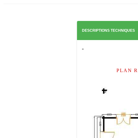
DESCRIPTIONS TECHNIQUES
=
PLAN 